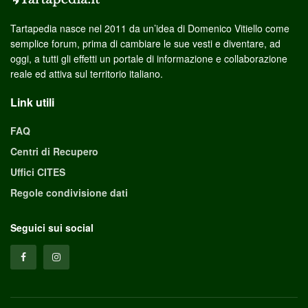
Tartapedia nasce nel 2011 da un’idea di Domenico Vitiello come
semplice forum, prima di cambiare le sue vesti e diventare, ad
oggi, a tutti gli effetti un portale di informazione e collaborazione
reale ed attiva sul territorio italiano.
Link utili
FAQ
Centri di Recupero
Uffici CITES
Regole condivisione dati
Seguici sui social