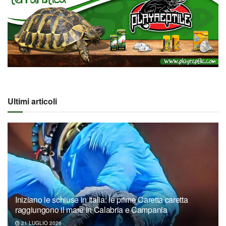
Ultimi articoli
Iniziano le schiuse in Italia: le prime Caretta caretta
raggiungono il mare in Calabria e Campania
21 LUGLIO 2026