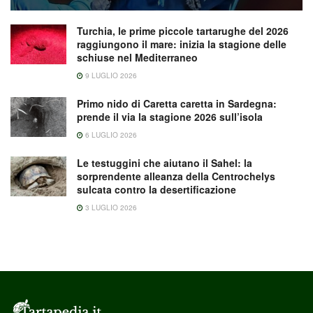
Turchia, le prime piccole tartarughe del 2026
raggiungono il mare: inizia la stagione delle
schiuse nel Mediterraneo
9 LUGLIO 2026
Primo nido di Caretta caretta in Sardegna:
prende il via la stagione 2026 sull’isola
6 LUGLIO 2026
Le testuggini che aiutano il Sahel: la
sorprendente alleanza della Centrochelys
sulcata contro la desertificazione
3 LUGLIO 2026