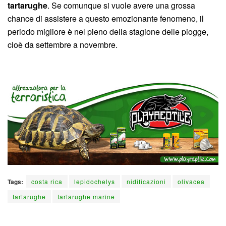
tartarughe
. Se comunque si vuole avere una grossa
chance di assistere a questo emozionante fenomeno, il
periodo migliore è nel pieno della stagione delle piogge,
cioè da settembre a novembre.
Tags:
costa rica
lepidochelys
nidificazioni
olivacea
tartarughe
tartarughe marine