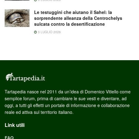
Le testuggini che aiutano il Sahel: la
sorprendente alleanza della Centrochelys
sulcata contro la desertificazione
3 LUGLIO 2026
Tartapedia nasce nel 2011 da un’idea di Domenico Vitiello come
semplice forum, prima di cambiare le sue vesti e diventare, ad
oggi, a tutti gli effetti un portale di informazione e collaborazione
reale ed attiva sul territorio italiano.
Link utili
FAQ