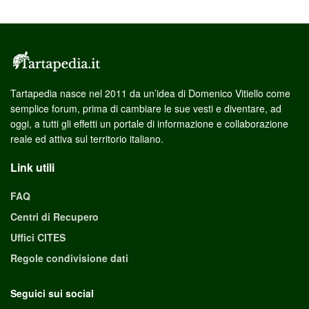
Tartapedia nasce nel 2011 da un’idea di Domenico Vitiello come
semplice forum, prima di cambiare le sue vesti e diventare, ad
oggi, a tutti gli effetti un portale di informazione e collaborazione
reale ed attiva sul territorio italiano.
Link utili
FAQ
Centri di Recupero
Uffici CITES
Regole condivisione dati
Seguici sui social