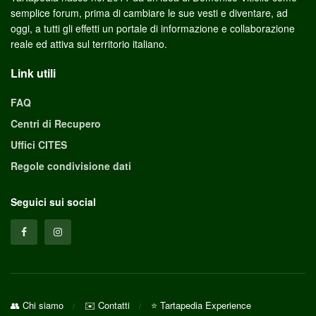
semplice forum, prima di cambiare le sue vesti e diventare, ad
oggi, a tutti gli effetti un portale di informazione e collaborazione
reale ed attiva sul territorio italiano.
Link utili
FAQ
Centri di Recupero
Uffici CITES
Regole condivisione dati
Seguici sui social
👥 Chi siamo
✉️ Contatti
⭐ Tartapedia Experience