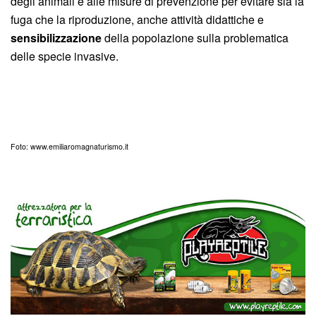
degli animali e alle misure di prevenzione per evitare sia la
fuga che la riproduzione, anche attività didattiche e
sensibilizzazione
della popolazione sulla problematica
delle specie invasive.
Foto: www.emiliaromagnaturismo.it