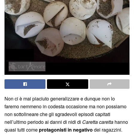
Non ci è mai piaciuto generalizzare e dunque non lo
faremo nemmeno in codesta occasione ma non possiamo
non sottolineare che gli sgradevoli episodi capitati
nell’ultimo periodo ai danni di nidi di
Caretta caretta
hanno
quasi tutti come
protagonisti in negativo
dei ragazzini.