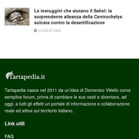
Le testuggini che aiutano il Sahel: la
sorprendente alleanza della Centrochelys
sulcata contro la desertificazione
3 LUGLIO 2026
Tartapedia nasce nel 2011 da un’idea di Domenico Vitiello come
semplice forum, prima di cambiare le sue vesti e diventare, ad
oggi, a tutti gli effetti un portale di informazione e collaborazione
reale ed attiva sul territorio italiano.
Link utili
FAQ