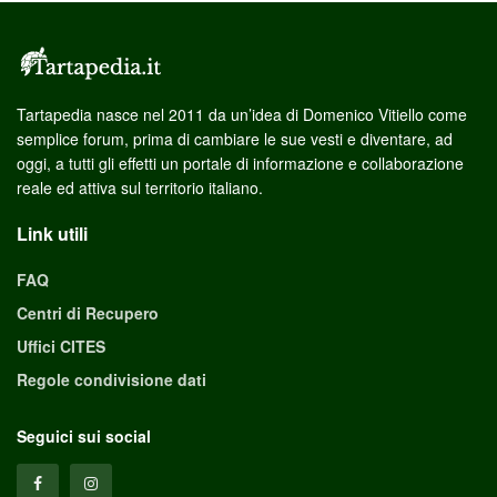
Tartapedia nasce nel 2011 da un’idea di Domenico Vitiello come
semplice forum, prima di cambiare le sue vesti e diventare, ad
oggi, a tutti gli effetti un portale di informazione e collaborazione
reale ed attiva sul territorio italiano.
Link utili
FAQ
Centri di Recupero
Uffici CITES
Regole condivisione dati
Seguici sui social