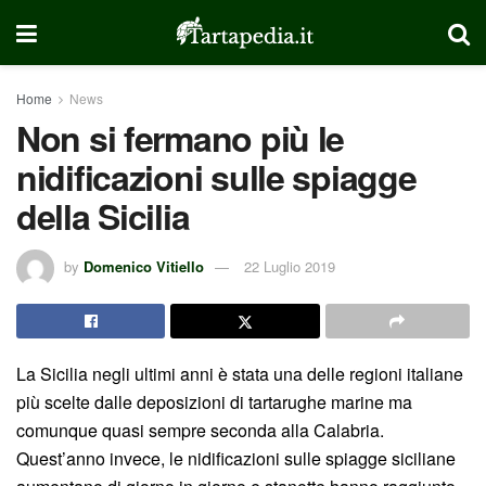
Home
News
Non si fermano più le
nidificazioni sulle spiagge
della Sicilia
by
Domenico Vitiello
22 Luglio 2019
La Sicilia negli ultimi anni è stata una delle regioni italiane
più scelte dalle deposizioni di tartarughe marine ma
comunque quasi sempre seconda alla Calabria.
Quest’anno invece, le nidificazioni sulle spiagge siciliane