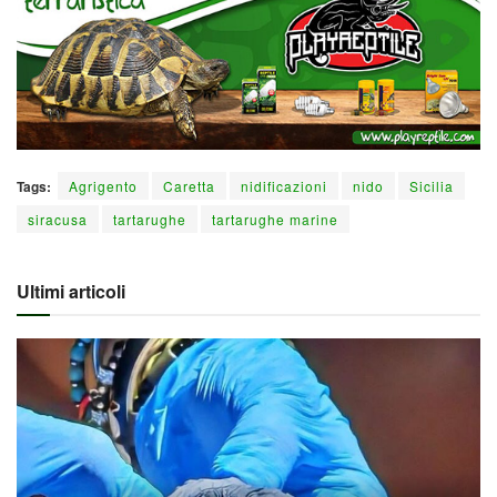
Tags:
Agrigento
Caretta
nidificazioni
nido
Sicilia
siracusa
tartarughe
tartarughe marine
Ultimi articoli