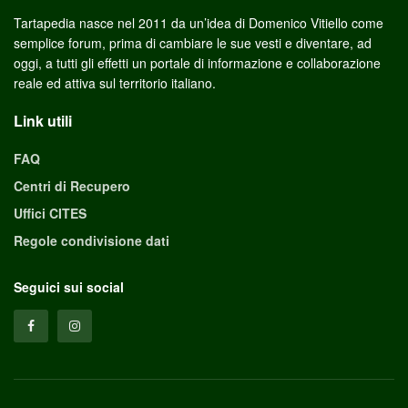
Tartapedia nasce nel 2011 da un’idea di Domenico Vitiello come
semplice forum, prima di cambiare le sue vesti e diventare, ad
oggi, a tutti gli effetti un portale di informazione e collaborazione
reale ed attiva sul territorio italiano.
Link utili
FAQ
Centri di Recupero
Uffici CITES
Regole condivisione dati
Seguici sui social