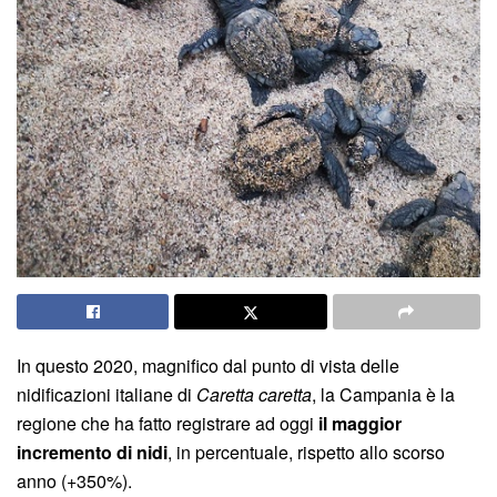
In questo 2020, magnifico dal punto di vista delle
nidificazioni italiane di
Caretta caretta
, la Campania è la
regione che ha fatto registrare ad oggi
il maggior
incremento di nidi
, in percentuale, rispetto allo scorso
anno (+350%).