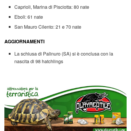
Caprioli, Marina di Pisciotta: 80 nate
Eboli: 61 nate
San Mauro Cilento: 21 e 70 nate
AGGIORNAMENTI
La schiusa di Palinuro (SA) si è conclusa con la
nascita di 98 hatchlings