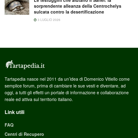
sorprendente alleanza della Centrochelys
sulcata contro la desertificazione
3 LUGLIO 2026
Tartapedia nasce nel 2011 da un’idea di Domenico Vitiello come
semplice forum, prima di cambiare le sue vesti e diventare, ad
oggi, a tutti gli effetti un portale di informazione e collaborazione
reale ed attiva sul territorio italiano.
Link utili
FAQ
Centri di Recupero