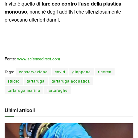
invito è quello di
fare eco contro l’uso della plastica
monouso
, nonchè degli additivi che silenziosamente
provocano ulteriori danni.
Fonte:
www.sciencedirect.com
Tags:
conservazione
covid
giappone
ricerca
studio
tartaruga
tartaruga acquatica
tartaruga marina
tartarughe
Ultimi articoli