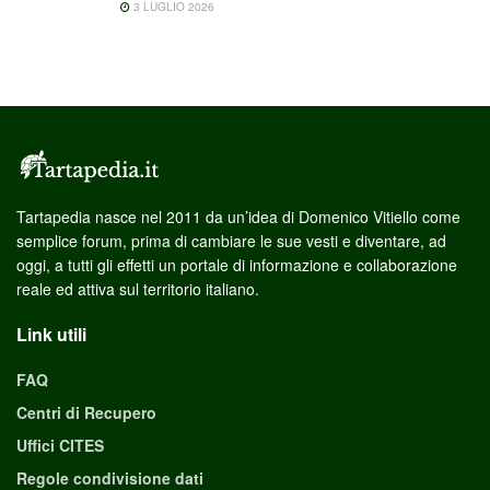
3 LUGLIO 2026
Tartapedia nasce nel 2011 da un’idea di Domenico Vitiello come
semplice forum, prima di cambiare le sue vesti e diventare, ad
oggi, a tutti gli effetti un portale di informazione e collaborazione
reale ed attiva sul territorio italiano.
Link utili
FAQ
Centri di Recupero
Uffici CITES
Regole condivisione dati