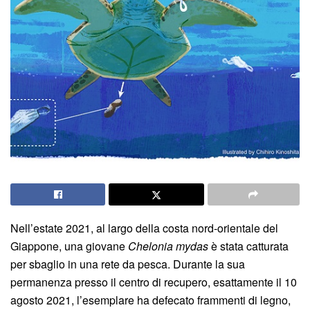
Nell’estate 2021, al largo della costa nord-orientale del
Giappone, una giovane
Chelonia mydas
è stata catturata
per sbaglio in una rete da pesca. Durante la sua
permanenza presso il centro di recupero, esattamente il 10
agosto 2021, l’esemplare ha defecato frammenti di legno,