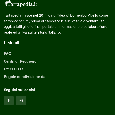
Tartapedia nasce nel 2011 da un’idea di Domenico Vitiello come
semplice forum, prima di cambiare le sue vesti e diventare, ad
oggi, a tutti gli effetti un portale di informazione e collaborazione
reale ed attiva sul territorio italiano.
Link utili
FAQ
Centri di Recupero
Uffici CITES
Regole condivisione dati
Seguici sui social