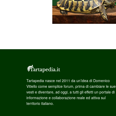
Tartapedia nasce nel 2011 da un’idea di Domenico
Vitiello come semplice forum, prima di cambiare le sue
vesti e diventare, ad oggi, a tutti gli effetti un portale di
informazione e collaborazione reale ed attiva sul
territorio italiano.