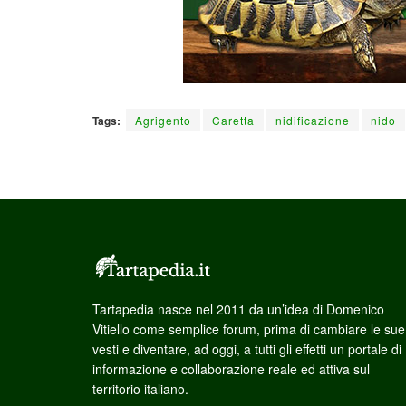
Tags:
Agrigento
Caretta
nidificazione
nido
Tartapedia nasce nel 2011 da un’idea di Domenico
Vitiello come semplice forum, prima di cambiare le sue
vesti e diventare, ad oggi, a tutti gli effetti un portale di
informazione e collaborazione reale ed attiva sul
territorio italiano.