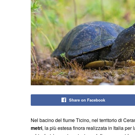
Share on Facebook
Nel bacino del fiume Ticino, nel territorio di Cera
metri
, la più estesa finora realizzata in Italia per 