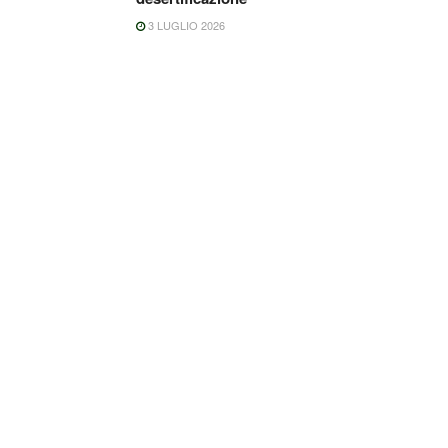
3 LUGLIO 2026