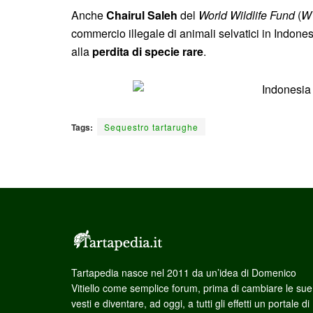
Anche
Chairul Saleh
del
World Wildlife Fund
(
W
commercio illegale di animali selvatici in Indones
alla
perdita di specie rare
.
Tags:
Sequestro tartarughe
Tartapedia nasce nel 2011 da un’idea di Domenico
Vitiello come semplice forum, prima di cambiare le sue
vesti e diventare, ad oggi, a tutti gli effetti un portale di