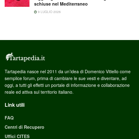
schiuse nel Mediterraneo
9 LUGLIO 2026
Tartapedia nasce nel 2011 da un’idea di Domenico Vitiello come
semplice forum, prima di cambiare le sue vesti e diventare, ad
oggi, a tutti gli effetti un portale di informazione e collaborazione
reale ed attiva sul territorio italiano.
Link utili
FAQ
Centri di Recupero
Uffici CITES