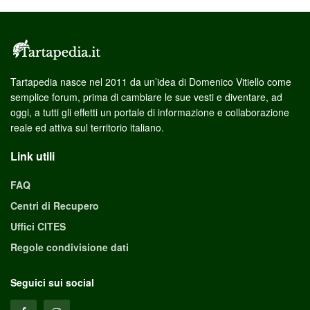
Tartapedia nasce nel 2011 da un’idea di Domenico Vitiello come
semplice forum, prima di cambiare le sue vesti e diventare, ad
oggi, a tutti gli effetti un portale di informazione e collaborazione
reale ed attiva sul territorio italiano.
Link utili
FAQ
Centri di Recupero
Uffici CITES
Regole condivisione dati
Seguici sui social