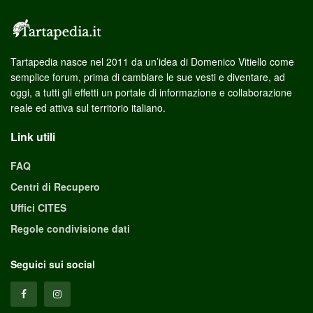
Tartapedia nasce nel 2011 da un’idea di Domenico Vitiello come
semplice forum, prima di cambiare le sue vesti e diventare, ad
oggi, a tutti gli effetti un portale di informazione e collaborazione
reale ed attiva sul territorio italiano.
Link utili
FAQ
Centri di Recupero
Uffici CITES
Regole condivisione dati
Seguici sui social