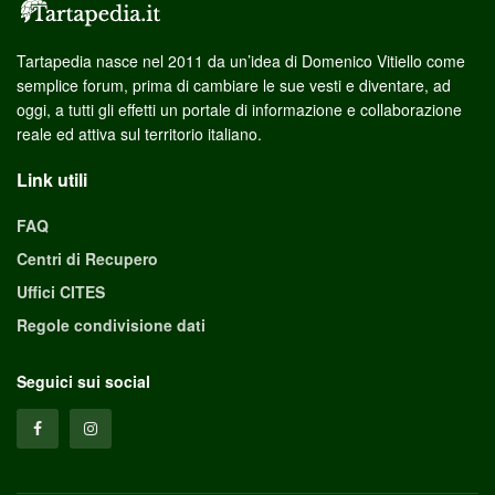
Tartapedia nasce nel 2011 da un’idea di Domenico Vitiello come
semplice forum, prima di cambiare le sue vesti e diventare, ad
oggi, a tutti gli effetti un portale di informazione e collaborazione
reale ed attiva sul territorio italiano.
Link utili
FAQ
Centri di Recupero
Uffici CITES
Regole condivisione dati
Seguici sui social