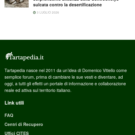
sulcata contro la desertificazione
3 LUGLIO 2026
Tartapedia nasce nel 2011 da un’idea di Domenico Vitiello come
semplice forum, prima di cambiare le sue vesti e diventare, ad
oggi, a tutti gli effetti un portale di informazione e collaborazione
reale ed attiva sul territorio italiano.
Link utili
FAQ
Centri di Recupero
Uffici CITES