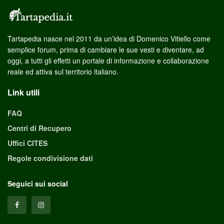
Tartapedia nasce nel 2011 da un’idea di Domenico Vitiello come
semplice forum, prima di cambiare le sue vesti e diventare, ad
oggi, a tutti gli effetti un portale di informazione e collaborazione
reale ed attiva sul territorio italiano.
Link utili
FAQ
Centri di Recupero
Uffici CITES
Regole condivisione dati
Seguici sui social