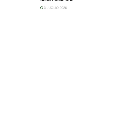
3 LUGLIO 2026