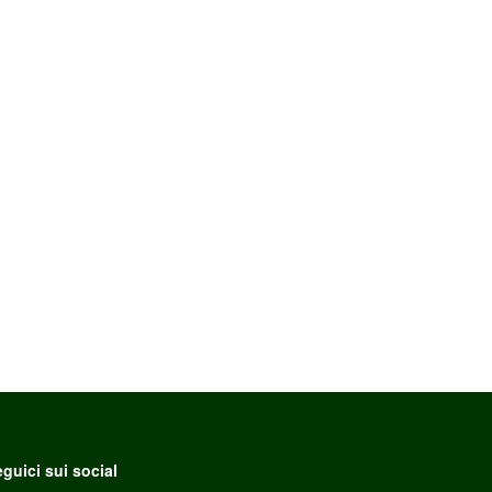
guici sui social