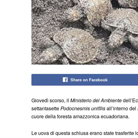
Share on Facebook
Giovedì scorso, il
Ministerio del Ambiente
dell’Ec
settantasette
Podocnesmis unifilis
all’interno del
cuore della foresta amazzonica ecuadoriana.
Le uova di questa schiusa erano state trasferite l