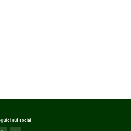
guici sui social