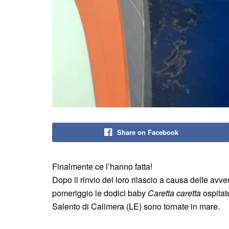
Share on Facebook
Finalmente ce l’hanno fatta!
Dopo il rinvio del loro rilascio a causa delle avv
pomeriggio le dodici baby
Caretta caretta
ospitat
Salento di Calimera (LE) sono tornate in mare.