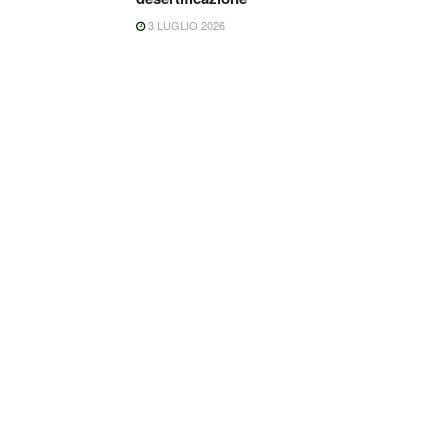
3 LUGLIO 2026