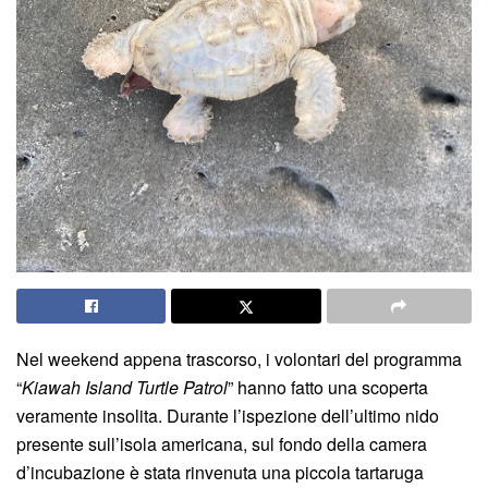
Nel weekend appena trascorso, i volontari del programma
“
Kiawah Island Turtle Patrol
” hanno fatto una scoperta
veramente insolita. Durante l’ispezione dell’ultimo nido
presente sull’isola americana, sul fondo della camera
d’incubazione è stata rinvenuta una piccola tartaruga