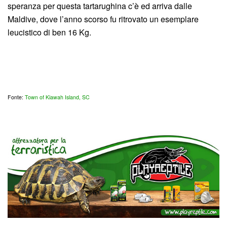
speranza per questa tartarughina c’è ed arriva dalle
Maldive, dove l’anno scorso fu ritrovato un esemplare
leucistico di ben 16 Kg.
Fonte:
Town of Kiawah Island, SC