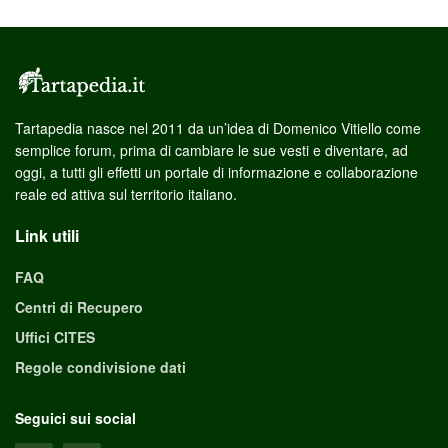
Tartapedia nasce nel 2011 da un’idea di Domenico Vitiello come
semplice forum, prima di cambiare le sue vesti e diventare, ad
oggi, a tutti gli effetti un portale di informazione e collaborazione
reale ed attiva sul territorio italiano.
Link utili
FAQ
Centri di Recupero
Uffici CITES
Regole condivisione dati
Seguici sui social