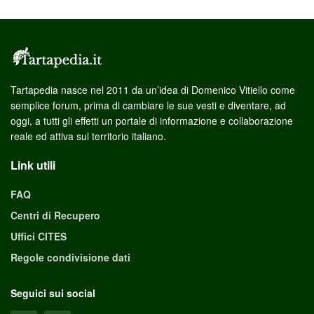
Tartapedia nasce nel 2011 da un’idea di Domenico Vitiello come
semplice forum, prima di cambiare le sue vesti e diventare, ad
oggi, a tutti gli effetti un portale di informazione e collaborazione
reale ed attiva sul territorio italiano.
Link utili
FAQ
Centri di Recupero
Uffici CITES
Regole condivisione dati
Seguici sui social