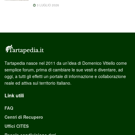
3 LUGLIO 2026
Tartapedia nasce nel 2011 da un’idea di Domenico Vitiello come
semplice forum, prima di cambiare le sue vesti e diventare, ad
oggi, a tutti gli effetti un portale di informazione e collaborazione
reale ed attiva sul territorio italiano.
Link utili
FAQ
Centri di Recupero
Uffici CITES