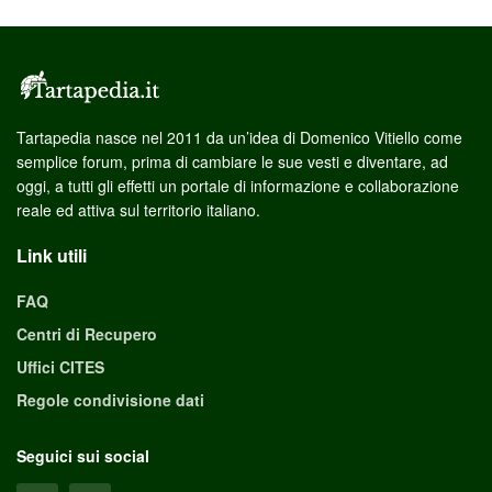
Tartapedia nasce nel 2011 da un’idea di Domenico Vitiello come
semplice forum, prima di cambiare le sue vesti e diventare, ad
oggi, a tutti gli effetti un portale di informazione e collaborazione
reale ed attiva sul territorio italiano.
Link utili
FAQ
Centri di Recupero
Uffici CITES
Regole condivisione dati
Seguici sui social