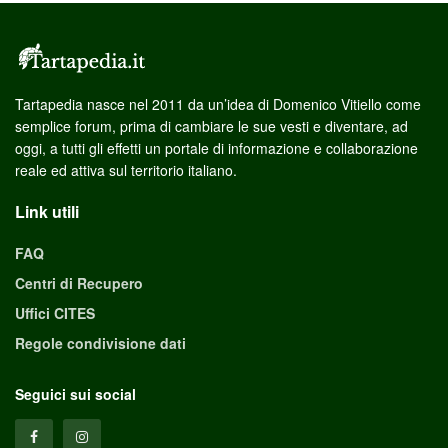
Tartapedia nasce nel 2011 da un’idea di Domenico Vitiello come
semplice forum, prima di cambiare le sue vesti e diventare, ad
oggi, a tutti gli effetti un portale di informazione e collaborazione
reale ed attiva sul territorio italiano.
Link utili
FAQ
Centri di Recupero
Uffici CITES
Regole condivisione dati
Seguici sui social