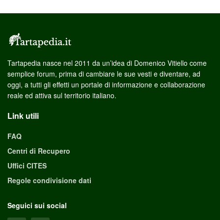
Tartapedia nasce nel 2011 da un’idea di Domenico Vitiello come
semplice forum, prima di cambiare le sue vesti e diventare, ad
oggi, a tutti gli effetti un portale di informazione e collaborazione
reale ed attiva sul territorio italiano.
Link utili
FAQ
Centri di Recupero
Uffici CITES
Regole condivisione dati
Seguici sui social