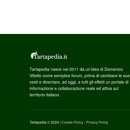
Tartapedia nasce nel 2011 da un’idea di Domenico
Vitiello come semplice forum, prima di cambiare le sue
vesti e diventare, ad oggi, a tutti gli effetti un portale di
informazione e collaborazione reale ed attiva sul
territorio italiano.
Tartapedia © 2024 |
Cookie Policy
-
Privacy Policy