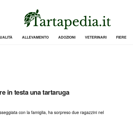
UALITÀ
ALLEVAMENTO
ADOZIONI
VETERINARI
FIERE
re in testa una tartaruga
sseggiata con la famiglia, ha sorpreso due ragazzini nel