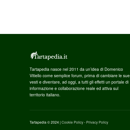
Tartapedia nasce nel 2011 da un’idea di Domenico
Vitiello come semplice forum, prima di cambiare le sue
vesti e diventare, ad oggi, a tutti gli effetti un portale di
informazione e collaborazione reale ed attiva sul
territorio italiano.
Tartapedia © 2024 |
Cookie Policy
-
Privacy Policy