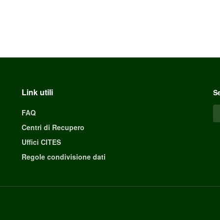
Link utili
Se
FAQ
Centri di Recupero
Uffici CITES
Regole condivisione dati