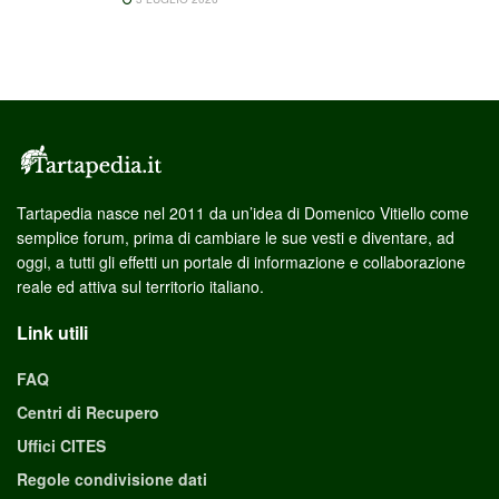
Tartapedia nasce nel 2011 da un’idea di Domenico Vitiello come
semplice forum, prima di cambiare le sue vesti e diventare, ad
oggi, a tutti gli effetti un portale di informazione e collaborazione
reale ed attiva sul territorio italiano.
Link utili
FAQ
Centri di Recupero
Uffici CITES
Regole condivisione dati