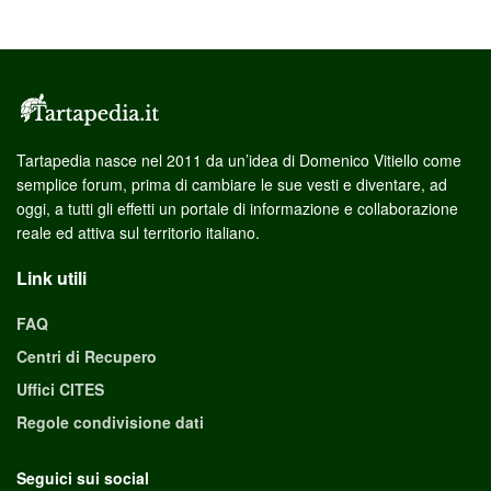
Tartapedia nasce nel 2011 da un’idea di Domenico Vitiello come
semplice forum, prima di cambiare le sue vesti e diventare, ad
oggi, a tutti gli effetti un portale di informazione e collaborazione
reale ed attiva sul territorio italiano.
Link utili
FAQ
Centri di Recupero
Uffici CITES
Regole condivisione dati
Seguici sui social