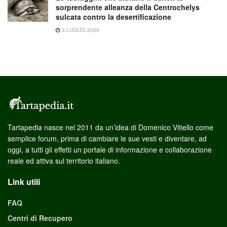
sorprendente alleanza della Centrochelys
sulcata contro la desertificazione
3 LUGLIO 2026
Tartapedia nasce nel 2011 da un’idea di Domenico Vitiello come
semplice forum, prima di cambiare le sue vesti e diventare, ad
oggi, a tutti gli effetti un portale di informazione e collaborazione
reale ed attiva sul territorio italiano.
Link utili
FAQ
Centri di Recupero