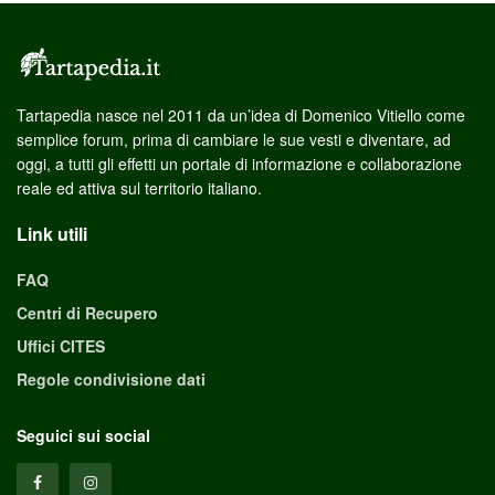
Tartapedia nasce nel 2011 da un’idea di Domenico Vitiello come
semplice forum, prima di cambiare le sue vesti e diventare, ad
oggi, a tutti gli effetti un portale di informazione e collaborazione
reale ed attiva sul territorio italiano.
Link utili
FAQ
Centri di Recupero
Uffici CITES
Regole condivisione dati
Seguici sui social