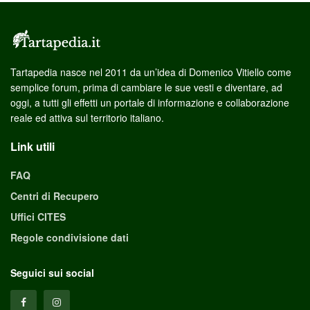
Tartapedia nasce nel 2011 da un’idea di Domenico Vitiello come
semplice forum, prima di cambiare le sue vesti e diventare, ad
oggi, a tutti gli effetti un portale di informazione e collaborazione
reale ed attiva sul territorio italiano.
Link utili
FAQ
Centri di Recupero
Uffici CITES
Regole condivisione dati
Seguici sui social