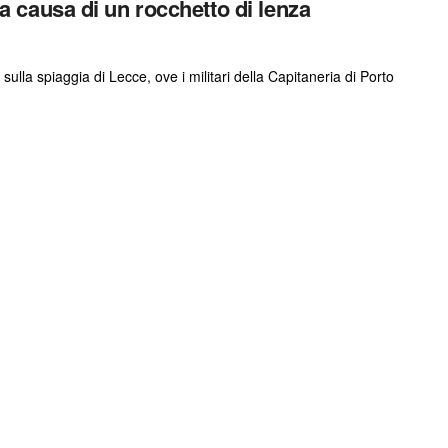
a a causa di un rocchetto di lenza
ulla spiaggia di Lecce, ove i militari della Capitaneria di Porto