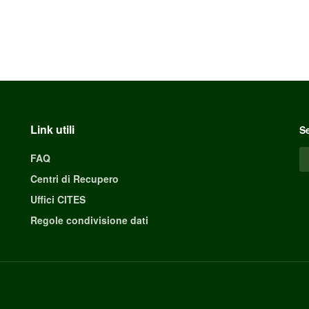
Link utili
Se
FAQ
Centri di Recupero
Uffici CITES
Regole condivisione dati