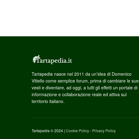
Tartapedia nasce nel 2011 da un’idea di Domenico
Vitiello come semplice forum, prima di cambiare le sue
vesti e diventare, ad oggi, a tutti gli effetti un portale di
informazione e collaborazione reale ed attiva sul
territorio italiano.
Tartapedia © 2024 |
Cookie Policy
-
Privacy Policy