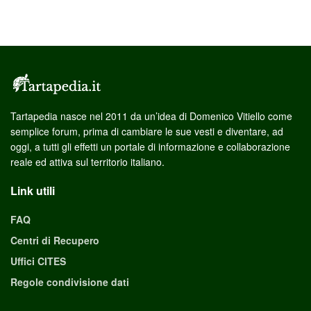
Tartapedia nasce nel 2011 da un’idea di Domenico Vitiello come
semplice forum, prima di cambiare le sue vesti e diventare, ad
oggi, a tutti gli effetti un portale di informazione e collaborazione
reale ed attiva sul territorio italiano.
Link utili
FAQ
Centri di Recupero
Uffici CITES
Regole condivisione dati