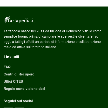
Tartapedia nasce nel 2011 da un’idea di Domenico Vitiello come
semplice forum, prima di cambiare le sue vesti e diventare, ad
oggi, a tutti gli effetti un portale di informazione e collaborazione
reale ed attiva sul territorio italiano.
Link utili
FAQ
Centri di Recupero
Uffici CITES
Regole condivisione dati
Seguici sui social