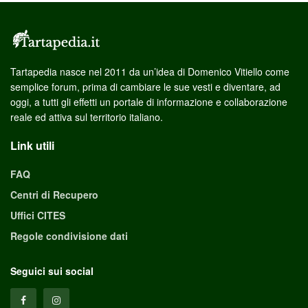
Tartapedia nasce nel 2011 da un’idea di Domenico Vitiello come
semplice forum, prima di cambiare le sue vesti e diventare, ad
oggi, a tutti gli effetti un portale di informazione e collaborazione
reale ed attiva sul territorio italiano.
Link utili
FAQ
Centri di Recupero
Uffici CITES
Regole condivisione dati
Seguici sui social