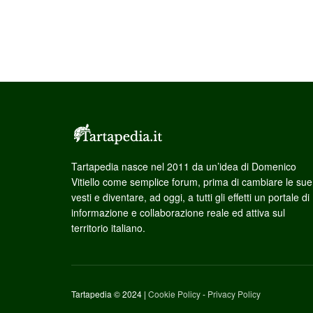
Tartapedia nasce nel 2011 da un’idea di Domenico
Vitiello come semplice forum, prima di cambiare le sue
vesti e diventare, ad oggi, a tutti gli effetti un portale di
informazione e collaborazione reale ed attiva sul
territorio italiano.
Tartapedia © 2024 |
Cookie Policy
-
Privacy Policy