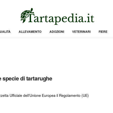
UALITÀ
ALLEVAMENTO
ADOZIONI
VETERINARI
FIERE
 specie di tartarughe
zzetta Ufficiale dell'Unione Europea il Regolamento (UE)