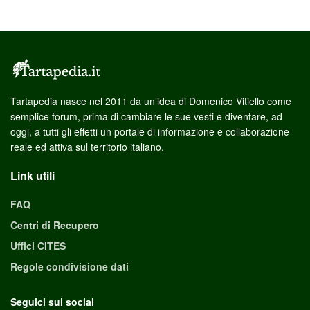
Tartapedia nasce nel 2011 da un’idea di Domenico Vitiello come
semplice forum, prima di cambiare le sue vesti e diventare, ad
oggi, a tutti gli effetti un portale di informazione e collaborazione
reale ed attiva sul territorio italiano.
Link utili
FAQ
Centri di Recupero
Uffici CITES
Regole condivisione dati
Seguici sui social