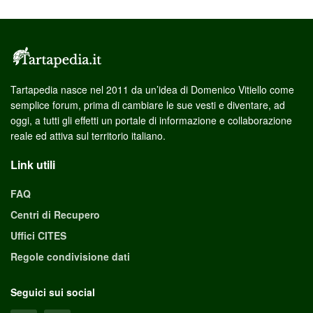
Tartapedia nasce nel 2011 da un’idea di Domenico Vitiello come
semplice forum, prima di cambiare le sue vesti e diventare, ad
oggi, a tutti gli effetti un portale di informazione e collaborazione
reale ed attiva sul territorio italiano.
Link utili
FAQ
Centri di Recupero
Uffici CITES
Regole condivisione dati
Seguici sui social