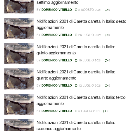
settimo aggiornamento
BY
DOMENICO VITIELLO
2 AGOSTO 2021
0
Nidificazioni 2021 di Caretta caretta in Italia: sesto
aggiornamento
BY
DOMENICO VITIELLO
26 LUGLIO 2021
0
Nidificazioni 2021 di Caretta caretta in Italia:
quinto aggiornamento
BY
DOMENICO VITIELLO
19 LUGLIO 2021
0
Nidificazioni 2021 di Caretta caretta in Italia:
quarto aggiornamento
BY
DOMENICO VITIELLO
12 LUGLIO 2021
0
Nidificazioni 2021 di Caretta caretta in Italia: terzo
aggiornamento
BY
DOMENICO VITIELLO
5 LUGLIO 2021
0
Nidificazioni 2021 di Caretta caretta in Italia:
secondo aggiornamento