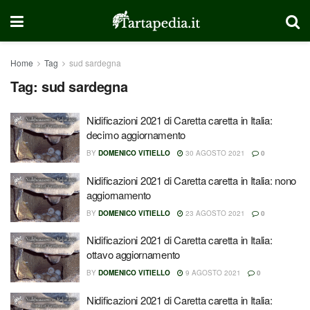
Home
Tag
sud sardegna
Tag:
sud sardegna
Nidificazioni 2021 di Caretta caretta in Italia:
decimo aggiornamento
BY
DOMENICO VITIELLO
30 AGOSTO 2021
0
Nidificazioni 2021 di Caretta caretta in Italia: nono
aggiornamento
BY
DOMENICO VITIELLO
23 AGOSTO 2021
0
Nidificazioni 2021 di Caretta caretta in Italia:
ottavo aggiornamento
BY
DOMENICO VITIELLO
9 AGOSTO 2021
0
Nidificazioni 2021 di Caretta caretta in Italia: