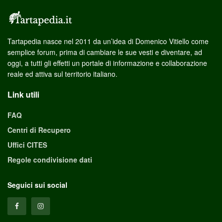
Tartapedia nasce nel 2011 da un’idea di Domenico Vitiello come
semplice forum, prima di cambiare le sue vesti e diventare, ad
oggi, a tutti gli effetti un portale di informazione e collaborazione
reale ed attiva sul territorio italiano.
Link utili
FAQ
Centri di Recupero
Uffici CITES
Regole condivisione dati
Seguici sui social