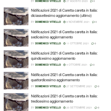
BY
DOMENICO VITIELLO
27 AGOSTO 2023
0
Nidificazioni 2021 di Caretta caretta in Italia:
diciassettesimo aggiornamento (ultimo)
BY
DOMENICO VITIELLO
8 NOVEMBRE 2021
0
Nidificazioni 2021 di Caretta caretta in Italia:
sedicesimo aggiornamento
BY
DOMENICO VITIELLO
11 OTTOBRE 2021
0
Nidificazioni 2021 di Caretta caretta in Italia:
quindicesimo aggiornamento
BY
DOMENICO VITIELLO
4 OTTOBRE 2021
0
Nidificazioni 2021 di Caretta caretta in Italia:
quattordicesimo aggiornamento
BY
DOMENICO VITIELLO
27 SETTEMBRE 2021
0
Nidificazioni 2021 di Caretta caretta in Italia:
tredicesimo aggiornamento
BY
DOMENICO VITIELLO
20 SETTEMBRE 2021
0