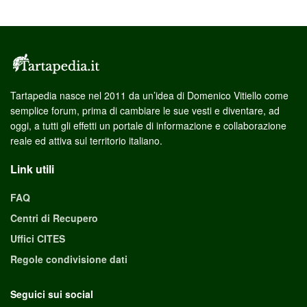
Tartapedia nasce nel 2011 da un’idea di Domenico Vitiello come
semplice forum, prima di cambiare le sue vesti e diventare, ad
oggi, a tutti gli effetti un portale di informazione e collaborazione
reale ed attiva sul territorio italiano.
Link utili
FAQ
Centri di Recupero
Uffici CITES
Regole condivisione dati
Seguici sui social