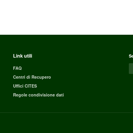
Link utili
Se
FAQ
Centri di Recupero
Uffici CITES
Regole condivisione dati