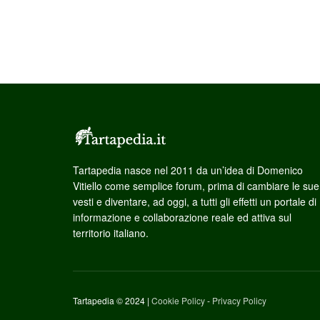
Tartapedia nasce nel 2011 da un’idea di Domenico
Vitiello come semplice forum, prima di cambiare le sue
vesti e diventare, ad oggi, a tutti gli effetti un portale di
informazione e collaborazione reale ed attiva sul
territorio italiano.
Tartapedia © 2024 |
Cookie Policy
-
Privacy Policy