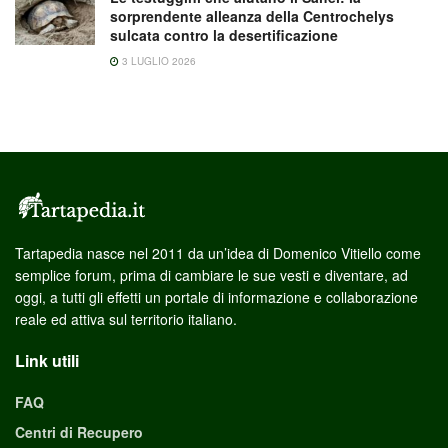
sorprendente alleanza della Centrochelys
sulcata contro la desertificazione
3 LUGLIO 2026
Tartapedia nasce nel 2011 da un’idea di Domenico Vitiello come
semplice forum, prima di cambiare le sue vesti e diventare, ad
oggi, a tutti gli effetti un portale di informazione e collaborazione
reale ed attiva sul territorio italiano.
Link utili
FAQ
Centri di Recupero