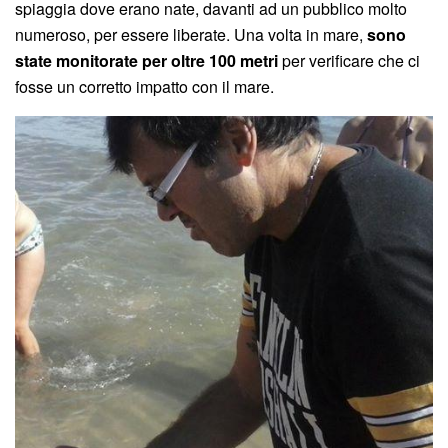
spiaggia dove erano nate, davanti ad un pubblico molto
numeroso, per essere liberate. Una volta in mare,
sono
state monitorate per oltre 100 metri
per verificare che ci
fosse un corretto impatto con il mare.