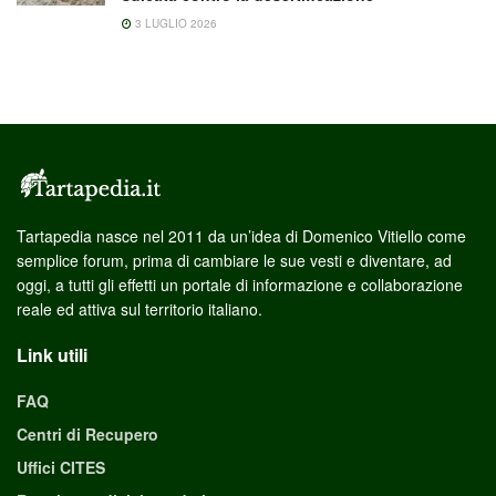
3 LUGLIO 2026
Tartapedia nasce nel 2011 da un’idea di Domenico Vitiello come
semplice forum, prima di cambiare le sue vesti e diventare, ad
oggi, a tutti gli effetti un portale di informazione e collaborazione
reale ed attiva sul territorio italiano.
Link utili
FAQ
Centri di Recupero
Uffici CITES