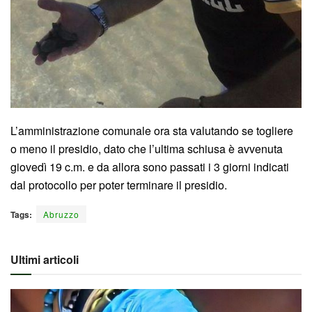
L’amministrazione comunale ora sta valutando se togliere
o meno il presidio, dato che l’ultima schiusa è avvenuta
giovedì 19 c.m. e da allora sono passati i 3 giorni indicati
dal protocollo per poter terminare il presidio.
Tags:
Abruzzo
Ultimi articoli