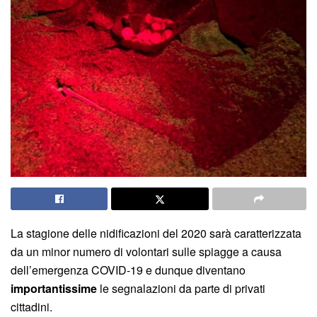
La stagione delle nidificazioni del 2020 sarà caratterizzata
da un minor numero di volontari sulle spiagge a causa
dell’emergenza COVID-19 e dunque diventano
importantissime
le segnalazioni da parte di privati
cittadini.