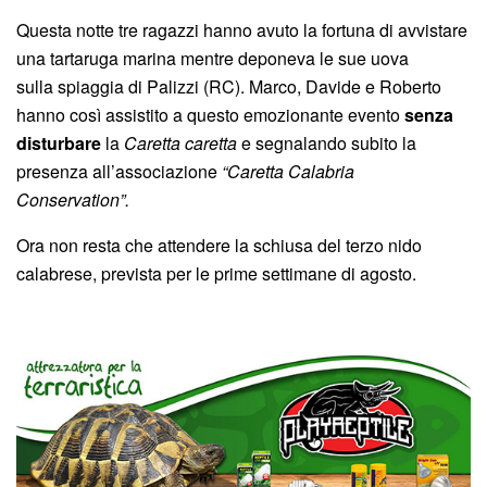
Questa notte tre ragazzi hanno avuto la fortuna di avvistare
una tartaruga marina mentre deponeva le sue uova
sulla spiaggia di Palizzi (RC). Marco, Davide e Roberto
hanno così assistito a questo emozionante evento
senza
disturbare
la
Caretta caretta
e segnalando subito la
presenza all’associazione
“Caretta Calabria
Conservation”.
Ora non resta che attendere la schiusa del terzo nido
calabrese, prevista per le prime settimane di agosto.