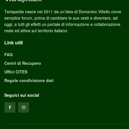
Tartapedia nasce nel 2011 da un’idea di Domenico Vitiello come
semplice forum, prima di cambiare le sue vesti e diventare, ad
oggi, a tutti gli effetti un portale di informazione e collaborazione
reale ed attiva sul territorio italiano.
Link utili
FAQ
Centri di Recupero
Uffici CITES
Regole condivisione dati
Seguici sui social